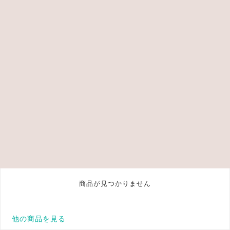
商品が見つかりません
他の商品を見る