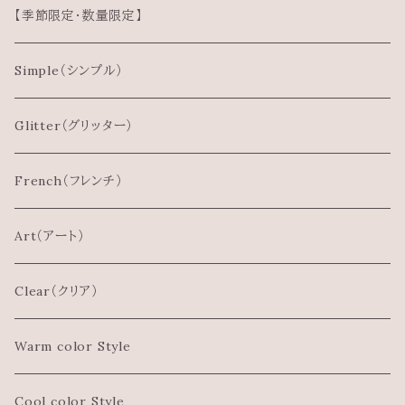
【季節限定・数量限定】
Simple（シンプル）
Glitter（グリッター）
French（フレンチ）
Art（アート）
Clear（クリア）
Warm color Style
Cool color Style