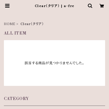
Clear（クリア） | a-fre
HOME
Clear（クリア）
ALL ITEM
該当する商品が見つかりませんでした。
CATEGORY