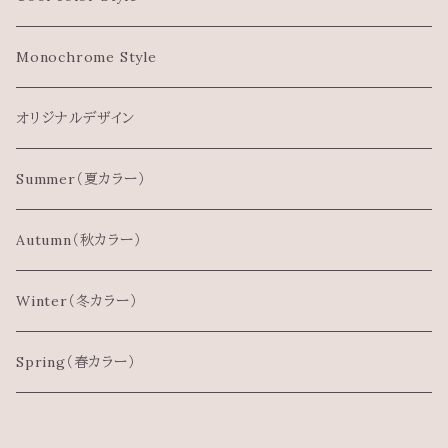
Monochrome Style
オリジナルデザイン
Summer（夏カラー）
Autumn（秋カラー）
Winter（冬カラー）
Spring（春カラー）